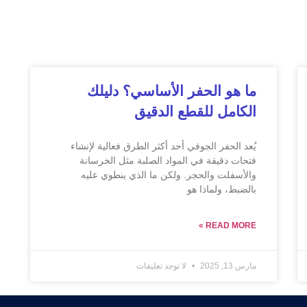
ما هو الحفر الأساسي؟ دليلك
الكامل للقطع الدقيق
يُعد الحفر الجوفي أحد أكثر الطرق فعالية لإنشاء
فتحات دقيقة في المواد الصلبة مثل الخرسانة
والأسفلت والحجر. ولكن ما الذي ينطوي عليه
بالضبط، ولماذا هو
READ MORE »
مارس 13, 2025
لا توجد تعليقات