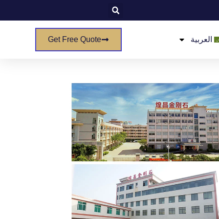
العربية
Get Free Quote