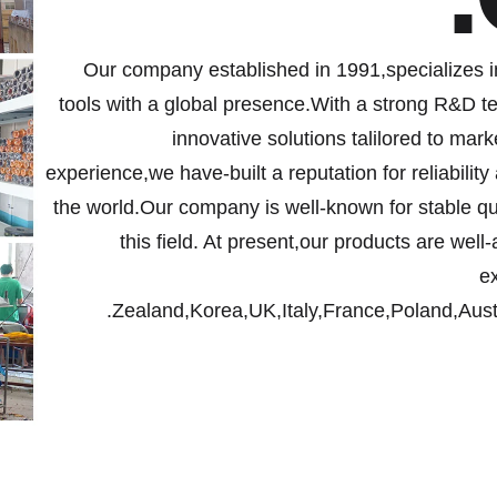
Our company established in 1991,specializes i
tools with a global presence.With a strong R&D tea
innovative solutions talilored to ma
experience,we have-built a reputation for reliability
the world.Our company is well-known for stable qu
this field. At present,our products are wel
e
Zealand,Korea,UK,Italy,France,Poland,Austr