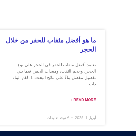
ما هو أفضل مثقاب للحفر من خلال
الحجر
تعتمد أفضل مثقاب للحفر في الحجر على نوع
الحجر، وحجم الثقب، ومعدات الحفر. فيما يلي
تفصيل مفصل بناءً على نتائج البحث: 1. لقم البناء
ذات
READ MORE »
أبريل 1, 2025
لا توجد تعليقات