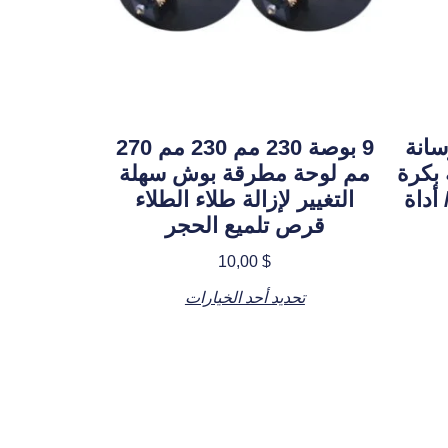
سانة
9 بوصة 230 مم 230 مم 270
 بكرة
مم لوحة مطرقة بوش سهلة
أداة
التغيير لإزالة طلاء الطلاء
قرص تلميع الحجر
10,00
$
تحديد أحد الخيارات