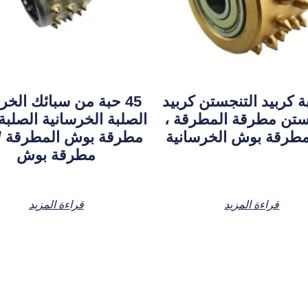
حبة كربيد التنجستن كربيد
45 حبة من سبائك الخر
ستن مطرقة المطرقة ،
الصلبة الخرسانية الصلبة
مطرقة بوش الخرسانية
مطرقة بوش المطرقة / 
مطرقة بوش
قراءة المزيد
قراءة المزيد