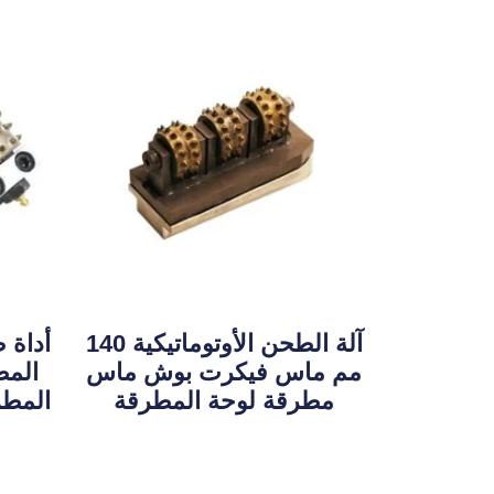
آلة الطحن الأوتوماتيكية 140
أداة 
مم ماس فيكرت بوش ماس
المط
مطرقة لوحة المطرقة
المطر