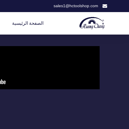
sales1@hctoolshop.com
الصفحة الرئيسية