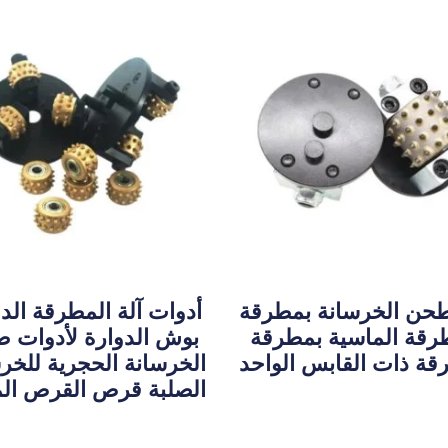
طحن الخرسانة بمطرقة
أدوات آلة المطرقة الد
رقة الماسية بمطرقة
بوش الدوارة لأدوات 
قة ذات القابس الواحد
الخرسانة الحجرية للخر
الصلبة قرص القرص ال