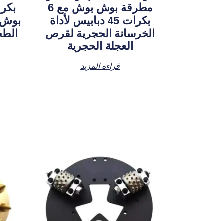
مطرقة بوش بوش مع 6
بكر
بكرات 45 دبابيس لأداة
بوش 
الخرسانة الحجرية لقرص
الطح
العجلة الحجرية
قراءة المزيد