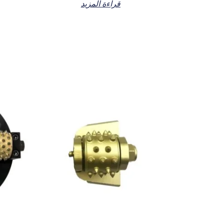
قراءة المزيد