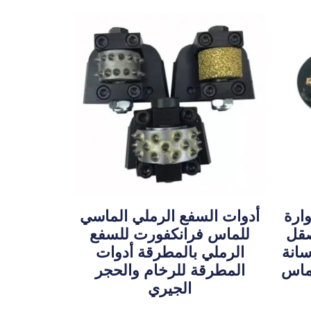
وارة
أدوات السفع الرملي الماسي
صقل
للماس فرانكفورت للسفع
سانة
الرملي بالمطرقة أدوات
ماس
المطرقة للرخام والحجر
الجيري