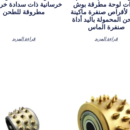
ات لوحة مطرقة بوش
خرسانية ذات سدادة خرس
لأقراص صنفرة ماكينة
مطروقة للطحن
ن المحمولة باليد أداة
صنفرة الماس
قراءة المزيد
قراءة المزيد