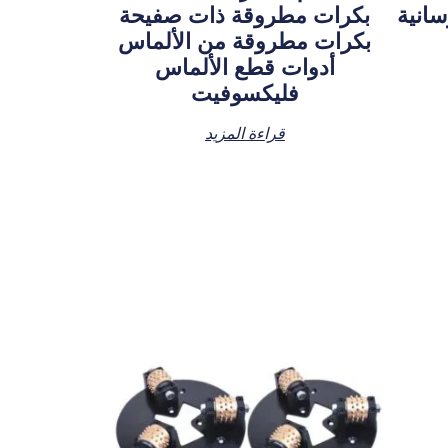
انية
بكرات مطروقة ذات صفيحة
بكرات مطروقة من الألماس
أدوات قطع الألماس
فليكسوفيت
قراءة المزيد