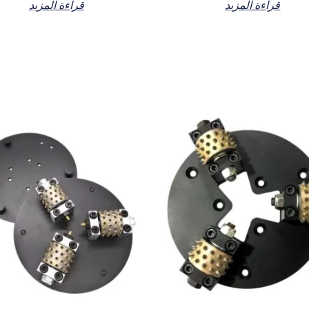
قراءة المزيد
قراءة المزيد