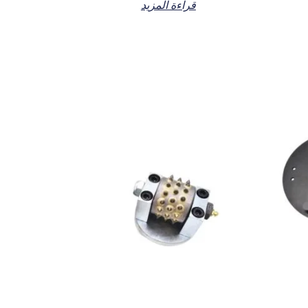
قراءة المزيد