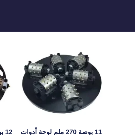
11 بوصة 270 ملم لوحة أدوات