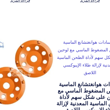
قراءة المزيد
قراءة المزيد
ت هوانغتشانغ الماسية
 المضغوط الماسي مع
ن على شكل سهم لأداة
الماسية المعدنية لإزالة
ء الإيبوكسي اللاصق