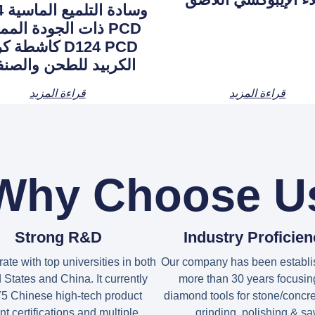
وسا
PCD ذات الجودة المم
D124 PCD كاشطة 
الكربيد للطحن والصنف
قراءة المزيد
قراءة المزيد
Why Choose U
Strong R&D
Industry Proficie
ate with top universities in both
Our company has been establi
 States and China. It currently
more than 30 years focusin
75 Chinese high-tech product
diamond tools for stone/concre
nt certifications and multiple
grinding ,polishing & sa