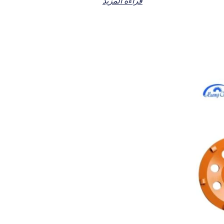
قراءة المزيد