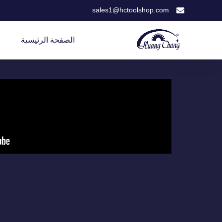
sales1@hctoolshop.com
الصفحة الرئيسية