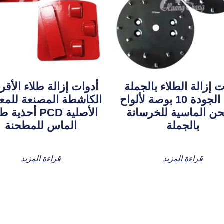
ت إزالة الطلاء بالجملة
أدوات إزالة طلاء الأق
عالية الجودة 10 بوصة لألواح
الكاشطة المصنعة للمع
ن الماسية للخرسانة
الأصلية PCD أحذ
بالجملة
الماس للمطحنة
قراءة المزيد
قراءة المزيد