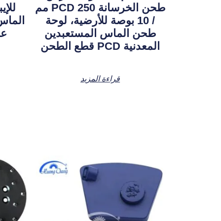
طحن الخرسانة PCD 250 مم
للإي
/ 10 بوصة للأرضية، لوحة
طحن الماس المستعبدين
المعدنية PCD قطع الطحن
قراءة المزيد