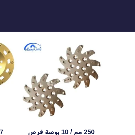
250 مم / 10 بوصة قرص