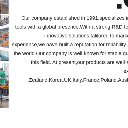
Our company established in 1991,specializes i
tools with a global presence.With a strong R&D tea
innovative solutions talilored to ma
experience,we have-built a reputation for reliability
the world.Our company is well-known for stable qu
this field. At present,our products are wel
e
Zealand,Korea,UK,Italy,France,Poland,Austr