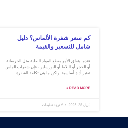
كم سعر شفرة الألماس؟ دليل
شامل للتسعير والقيمة
عندما يتعلق الأمر بقطع المواد الصلبة مثل الخرسانة
أو الحجر أو البلاط أو البورسلين، فإن شفرات الماس
تعتبر أداة أساسية. ولكن ما هي تكلفة الشفرة
READ MORE »
أبريل 28, 2025
لا توجد تعليقات