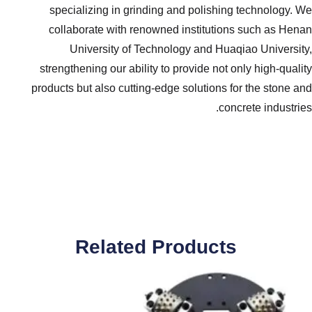
specializing in grinding and
collaborate with renowned in
University of Technology
strengthening our ability to pro
products but also cutting-edge so
Related Pro