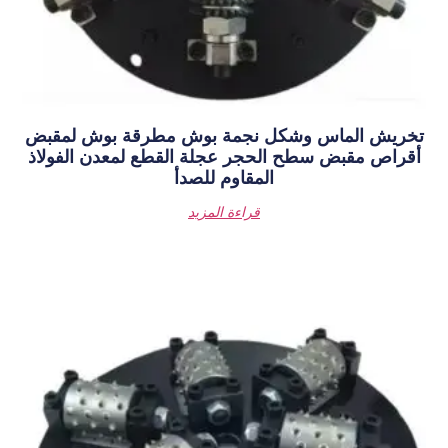
 نجمة بوش مطرقة بوش لمقبض
حجر عجلة القطع لمعدن الفولاذ
المقاوم للصدأ
قراءة المزيد