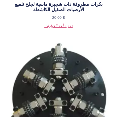
ات شجيرة ماسية لجلخ تلميع
ات الصقيل الكاشطة
20,00
$
حديد أحد الخيارات