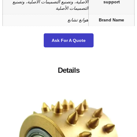
صلية، وتصنيع التصميمات الأصلية، وتصنيع
صميمات الأصلية
نغ تشانغ
Ask For A Quot
Details