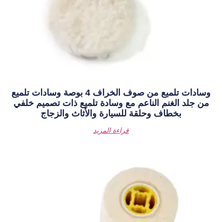
وسادات تلميع من صوف الخراف 4 بوصة وسادات تلميع
 مع وسادة تلميع ذات تصميم خلفي
للسيارة والأثاث والزجاج
قراءة المزيد