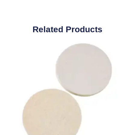
Related Pro