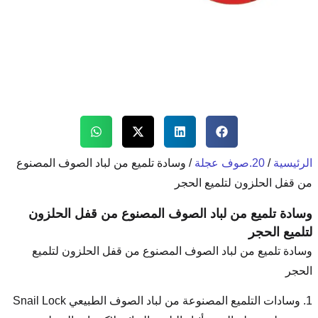
/ وسادة تلميع من لباد الصوف المصنوع
لحجر
الصوف المصنوع من قفل الحلزون
وف المصنوع من قفل الحلزون لتلميع
1. وسادات التلميع المصنوعة من لباد الصوف الطبيعي Snail Lock