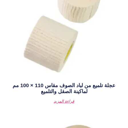
عجلة تلميع من لباد الصوف مقاس 110 × 100 مم
نة الصقل والتلميع
قراءة المزيد