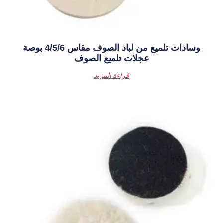
وسادات تلميع من لباد الصوف مقاس 4/5/6 بوصة
ات تلميع الصوف
قراءة المزيد