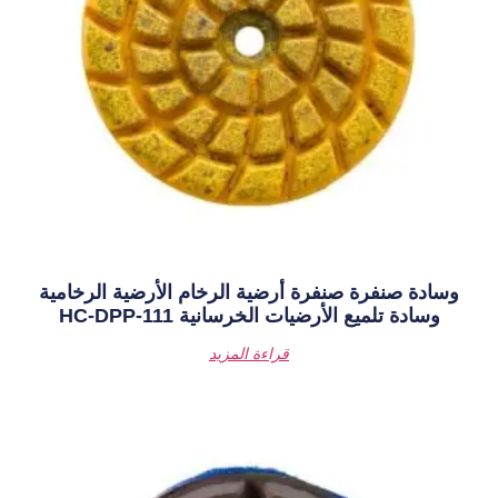
أرضية الرخام الأرضية الرخامية
الخرسانية HC-DPP-111
قراءة المزيد