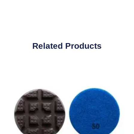
Related Pro