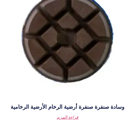
أرضية الرخام الأرضية الرخامية
قراءة المزيد