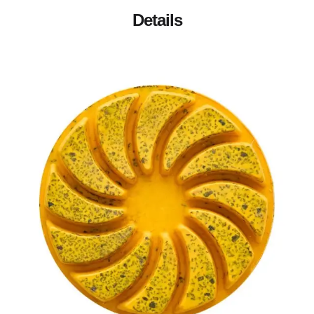
Details