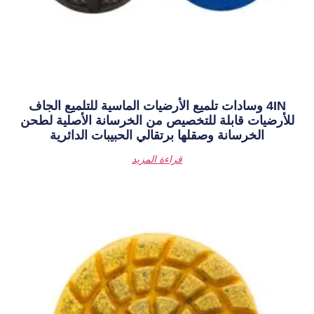
ع الأرضيات الماسية للتلميع الجاف
خصيص من الخرسانة الأصلية لطحن
ا برتقالي الحبيبات الدائرية
قراءة المزيد