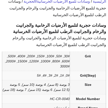
لأرضيات الخرسانية/الحجرية
/ وسادات
رخامية والجرانيت والرخام والجرانيت
خرسانية
لأرضيات الرخامية والجرانيت
طب لتلميع الأرضيات الخرسانية
ضيات الرخامية والجرانيت والرخام
لأرضيات الخرسانية
30#, 50#, 100#, 150#, 200#, 400#, 500#,
600#, 800#, 1000#, 1200#, 1500#, 2000#,
300
0#
3 بوصة (8 سم), 4 بوصة (10 سم), 5 بوصة
HC-CR-00