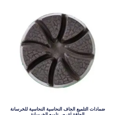
اف النحاسية النحاسية للخرسانة
لقرص تلميع الخرسانة