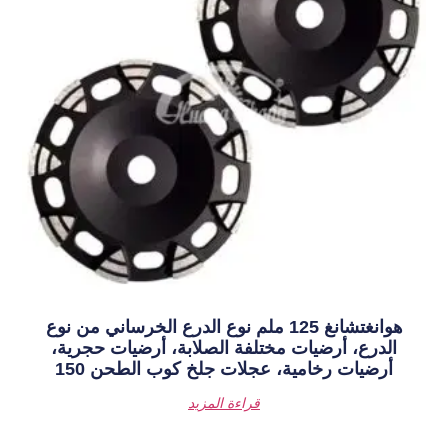
نغتشانغ 125 ملم نوع الدرع الخرساني من نوع
تلفة الصلابة، أرضيات حجرية،
عجلات جلخ كوب الطحن 150
قراءة المزيد