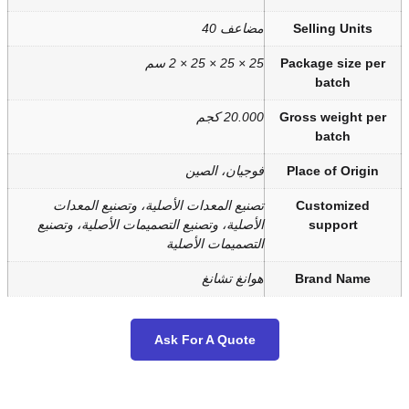
عف 40
سم
20 كجم
يان، الصين
يع المعدات الأصلية، وتصنيع المعدات
صلية، وتصنيع التصميمات الأصلية، وتصنيع
صميمات الأصلية
نغ تشانغ
Ask For A Quot