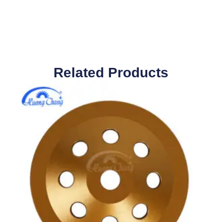
Related Pro