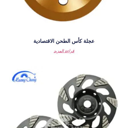
س الطحن الاقتصادية
قراءة المزيد