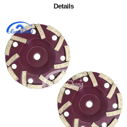
Details