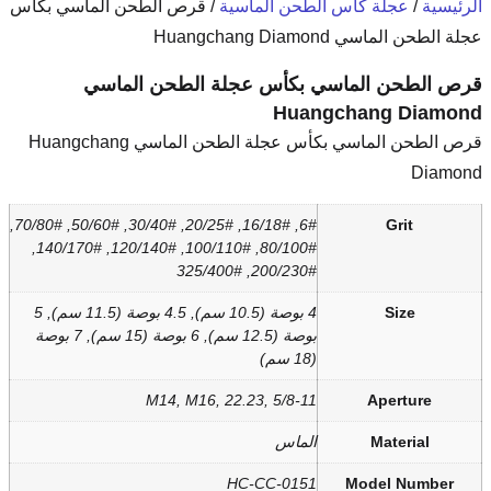
ن الماسية
/ قرص الطحن الماسي بكأس
كأس عجلة الطحن الماسي
Hu
قرص الطحن الماسي بكأس عجلة الطحن الماسي Huangchang
6#, 16/18#, 20/25#, 30/40#, 50/60#, 70/80#,
80/100#, 100/110#, 120/140#, 140/170#,
200/230#, 325
4 بوصة (10.5 سم), 4.5 بوصة (11.5 سم), 5
بوصة (12.5 سم), 6 بوصة (15 سم), 7 بوصة
M14, M16, 22.23, 5/8
ماس
HC-CC-01