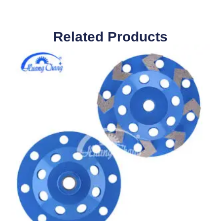
Related Pro