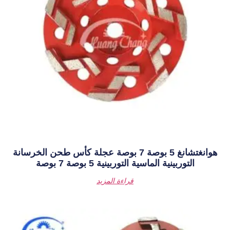
هوانغتشانغ 5 بوصة 7 بوصة عجلة كأس طحن الخرسانة
ربينية 5 بوصة 7 بوصة
قراءة المزيد