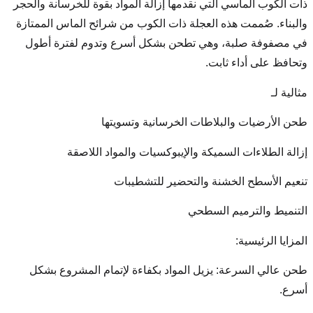
مها إزالة المواد بقوة للخرسانة والحجر
ة ذات الكوب من شرائح الماس الممتازة
طحن بشكل أسرع وتدوم لفترة أطول
الخرسانية وتسويتها
لإيبوكسيات والمواد اللاصقة
تحضير للتشطيبات
لمواد بكفاءة لإتمام المشروع بشكل