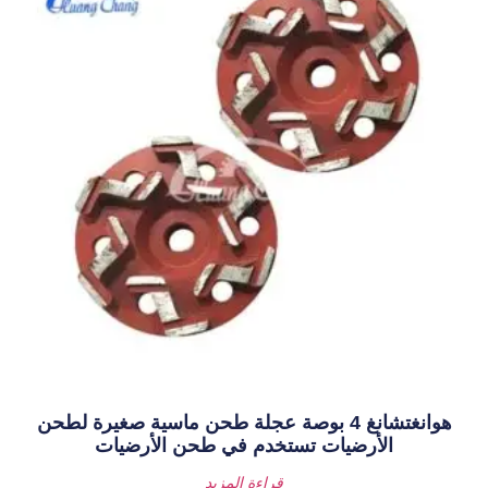
انغ 4 بوصة عجلة طحن ماسية صغيرة لطحن
ستخدم في طحن الأرضيات
قراءة المزيد