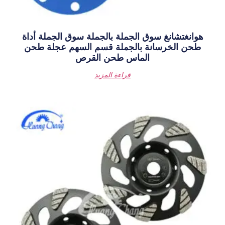
جملة بالجملة سوق الجملة أداة
الجملة قسم السهم عجلة طحن
اس طحن القرص
قراءة المزيد