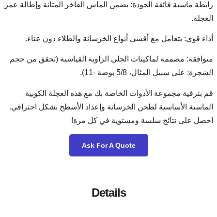
: يضمن الماس الفاخر المتانة وإطالة عمر
أنواع الخرسانة والطلاء دون عناء.
الجلي الزاوية القياسية (تحقق من حجم
).
 الخاصة بك مع هذه العجلة الكوبية
لخرسانة وإعداد الأسطح بشكل احترافي.
ستوية في كل مرة!
Ask For A Quot
Details