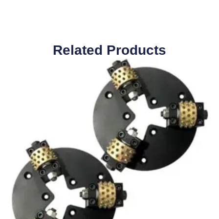
Related Pro