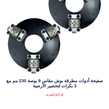
صفيحة أدوات مطرقة بوش مقاس 9 بوصة 230 مم مع
قراءة المزيد