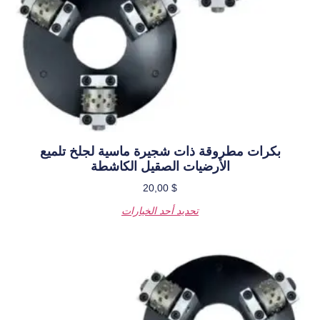
ات شجيرة ماسية لجلخ تلميع
ات الصقيل الكاشطة
20,00
$
حديد أحد الخيارات