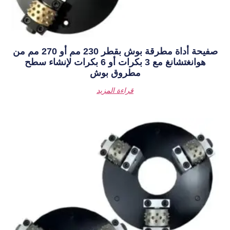
صفيحة أداة مطرقة بوش بقطر 230 مم أو 270 مم من
هوانغتشانغ مع 3 بكرات أو 6 بكرات لإنشاء سطح
مطروق بوش
قراءة المزيد