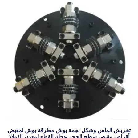
 نجمة بوش مطرقة بوش لمقبض
حجر عجلة القطع لمعدن الفولاذ