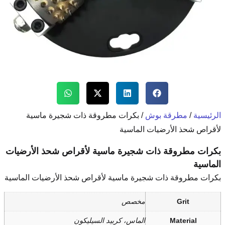
بكرات مطروقة ذات شجيرة ماسية
اسية
يرة ماسية لأقراص شحذ الأرضيات
 ماسية لأقراص شحذ الأرضيات الماسية
صص
اس، كربيد السيليكون