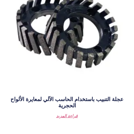
ام الحاسب الآلي لمعايرة الألواح
الحجرية
قراءة المزيد