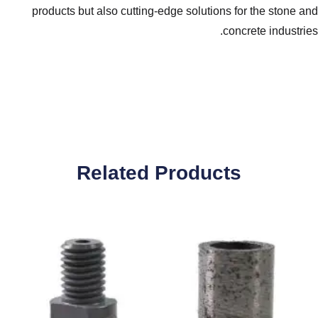
products but also cutting-edge so
Related Pro