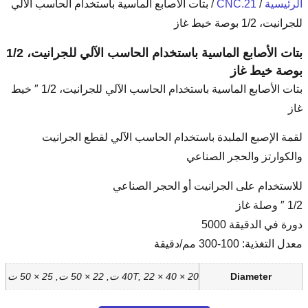
 الأصابع الماسية باستخدام الحاسب الآلي
بتات الأصابع الماسية باستخدام الحاسب الآلي للجرانيت، 1/2
بتات الأصابع الماسية باستخدام الحاسب الآلي للجرانيت، 1/2 ″ خيط
خدام الحاسب الآلي لقطع الجرانيت
و الحجر الصناعي
 50 ت