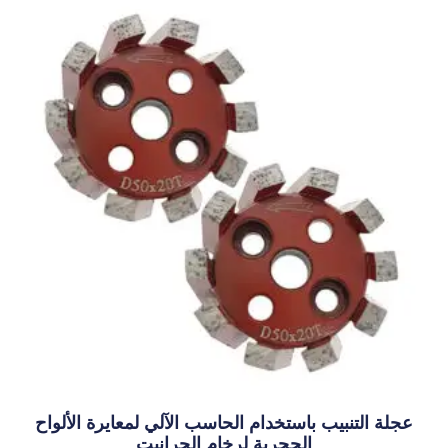
ام الحاسب الآلي لمعايرة الألواح
ية لرخام الجرانيت