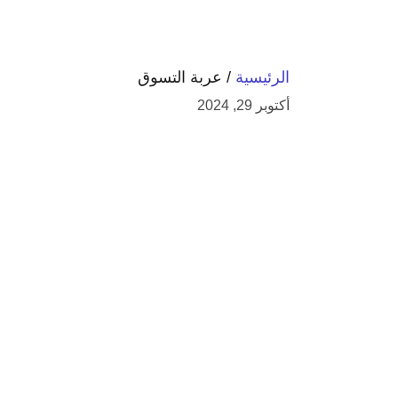
الرئيسية
/ عربة التسوق
أكتوبر 29, 2024