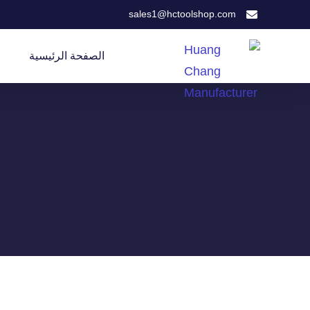
sales1@hctoolshop.com
الصفحة الرئيسية